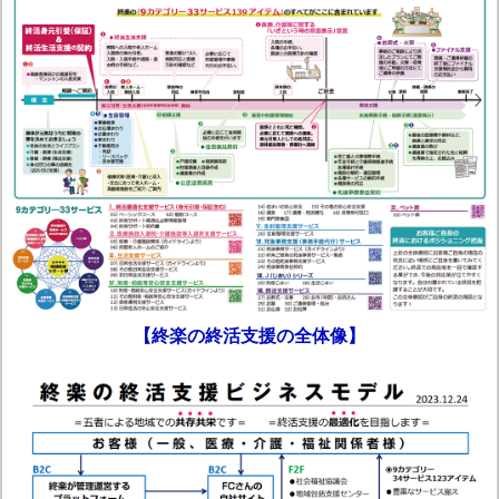
【終楽の終活支援の全体像】