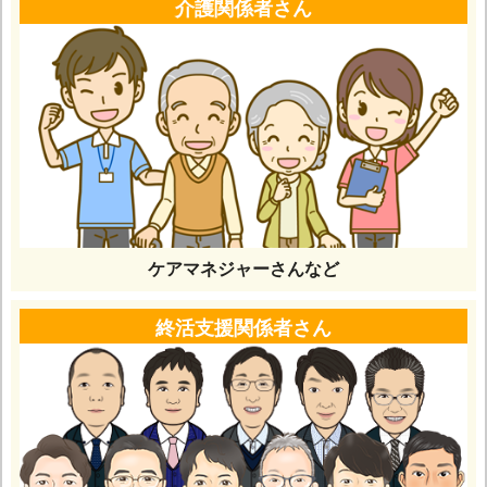
介護関係者さん
ケアマネジャーさんなど
終活支援関係者さん