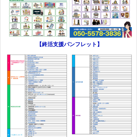
【終活支援パンフレット】