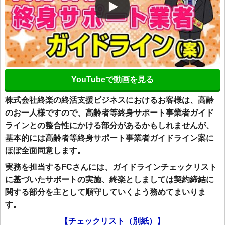
YouTubeで動画を見る
株式会社終楽の終活支援ビジネスにおけるお客様は、高齢
のお一人様ですので、高齢者等終身サポート事業者ガイド
ラインとの整合性にかける部分があるかもしれませんが、
基本的には高齢者等終身サポート事業者ガイドライン案に
ほぼ全面同意します。
実務を担当するFCさんには、ガイドラインチェックリスト
に基づいたサポートの実施、終楽としましては契約締結に
関する部分を主として順守していくよう務めてまいりま
す。
【チェックリスト（別紙）】