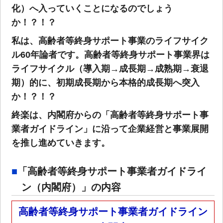
化）へ入っていくことになるのでしょう
か！？！？
私は、高齢者等終身サポート事業のライフサイク
ル60年論者です。高齢者等終身サポート事業界は
ライフサイクル（導入期→成長期→成熟期→衰退
期）的に、初期成長期から本格的成長期へ突入
か！？！？
終楽は、内閣府からの「高齢者等終身サポート事
業者ガイドライン」に沿って企業経営と事業展開
を推し進めていきます。
「高齢者等終身サポート事業者ガイドライ
ン（内閣府）」の内容
高齢者等終身サポート事業者ガイドライン