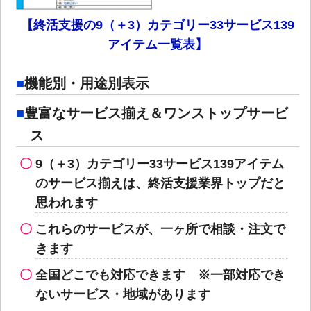
【終活支援の9（＋3）カテゴリー33サービス139
アイテム一覧表】
機能別・用途別表示
豊富なサービス揃え＆ワンストップサービ
ス
9（＋3）カテゴリー33サービス139アイテム
のサービス揃えは、終活支援業界トップだと
思われます
これらのサービスが、一ヶ所で相談・注文で
きます
全国どこでも対応できます ※一部対応でき
ないサービス・地域があります