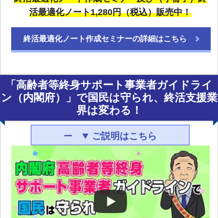
活最適化ノート1,280円（税込）販売中！
終活最適化ノート作成セミナーの詳細はこちら
「高齢者等終身サポート事業者ガイドライ
ン（内閣府）」で
国民は守られ、終活支援業
界は変わる！
ご説明はこちら