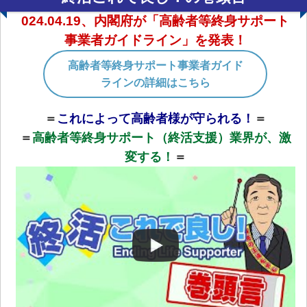
024.04.19、内閣府が「高齢者等終身サポート
事業者ガイドライン」を発表！
高齢者等終身サポート事業者ガイド
ラインの詳細はこちら
＝
これによって高齢者様が守られる！
＝
＝
高齢者等終身サポート（終活支援）業界が、激
変する！
＝