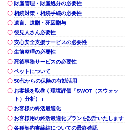
財産管理・財産処分の必要性
相続対策・相続手続の必要性
遺言、遺贈・死因贈与
後見人さん必要性
安心安全支援サービスの必要性
生前整理の必要性
死後事務サービスの必要性
ペットについて
50代からの保険の有効活用
お客様を取巻く環境評価「SWOT（スウォッ
ト）分析）」
お客様の終活最適化
お客様用の終活最適化プランを設計いたします
各種契約書締結についての最終確認