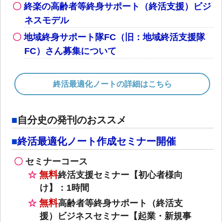
終楽の高齢者等終身サポート（終活支援）ビジ
ネスモデル
地域終身サポート隊FC（旧：地域終活支援隊
FC）さん募集について
終活最適化ノートの詳細はこちら
自分史の発刊のおススメ
終活最適化ノート作成セミナー開催
セミナーコース
無料
終活支援セミナー【初心者様向
け】：1時間
無料
高齢者等終身サポート（終活支
援）ビジネスセミナー【起業・新規事