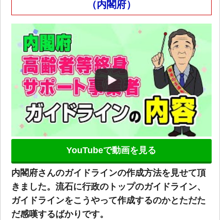
（内閣府）
YouTubeで動画を見る
内閣府さんのガイドラインの作成方法を見せて頂
きました。流石に行政のトップのガイドライン、
ガイドラインをこうやって作成するのかとただた
だ感嘆するばかりです。