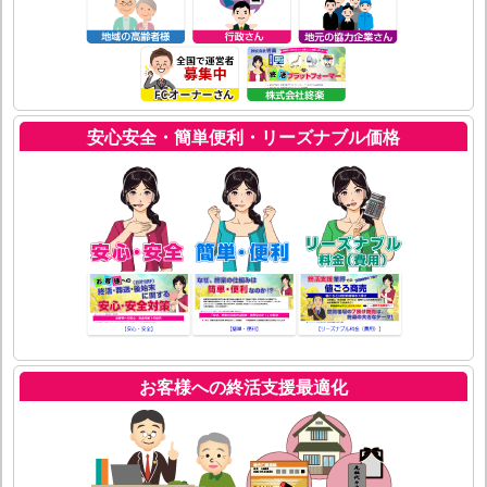
安心安全・簡単便利・リーズナブル価格
お客様への終活支援最適化