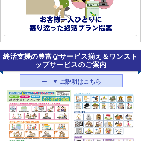
終活支援の豊富なサービス揃え＆ワンスト
ップサービスのご案内
ご説明はこちら