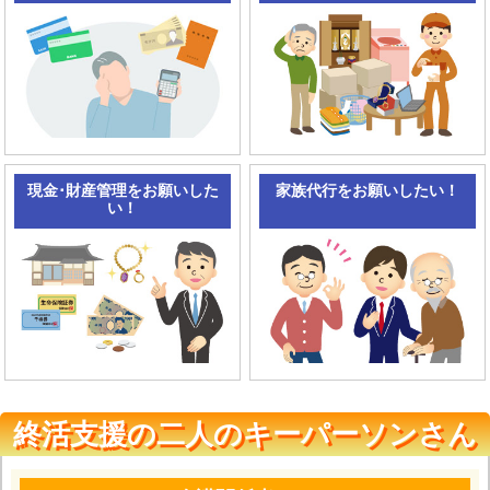
現金･財産管理をお願いした
家族代行をお願いしたい！
い！
終活支援の二人のキーパーソンさん