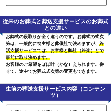
従来のお葬式と葬送支援サービスのお葬式
との違い
お葬式の段取りが全く違うのです。お葬式の式次
第は、一般的に喪主様と葬儀社で決めますが、
終
活支援サービスでは、お客様と弊社（終楽）とで
事前に取り決めます。
お客様のご希望をほぼ叶（かな）えられます。併
せて、途中でお葬式式次第の変更もできます。
生前の葬送支援サービス内容（コンテン
ツ）