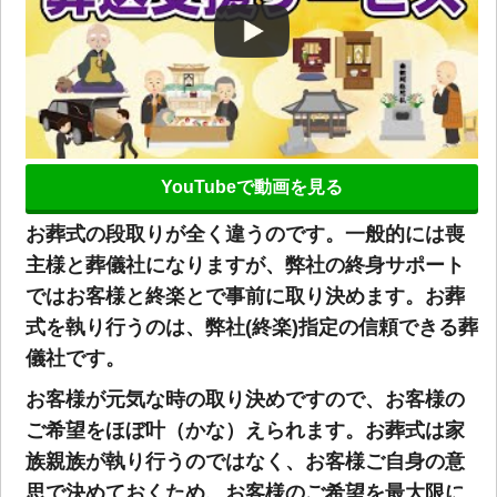
YouTubeで動画を見る
お葬式の段取りが全く違うのです。一般的には喪
主様と葬儀社になりますが、弊社の終身サポート
ではお客様と終楽とで事前に取り決めます。お葬
式を執り行うのは、弊社(終楽)指定の信頼できる葬
儀社です。
お客様が元気な時の取り決めですので、お客様の
ご希望をほぼ叶（かな）えられます。お葬式は家
族親族が執り行うのではなく、お客様ご自身の意
思で決めておくため、お客様のご希望を最大限に