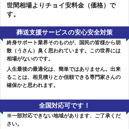
世間相場よりチョイ安料金（価格）で
す。
葬送支援サービスの安心安全対策
終身サポート業界そのものが、国民の皆様から胡
散（うさん）臭く思われています。この世界には
相場がないのです。
人生最後の最適化は、簡単ではありません。出来
ることは、相見積りとか信頼できる専門家さんの
確保かと思われます。
全国対応可です！
※一部対応できない地域があります、ご了承くだ
さい。