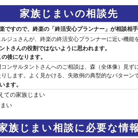
家族じまいの相談先
楽ですので、終楽の「終活安心プランナー」が相談相手
ェルジュさんが、終楽の終活安心プランナーに近い機能
ントさんの役割ではないように思われます。
この後になります。
門コンサルタントさんへのご相談は、森（全体像）見ず
たりします。よく見かける、失敗例の典型的なパターン
います。
を抱えての家族じまい
じまい
家族じまい相談に必要な情