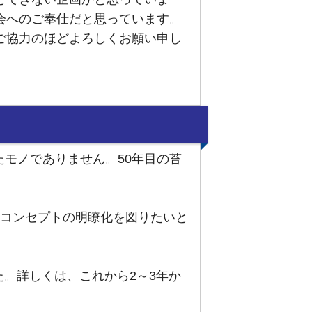
会へのご奉仕だと思っています。
ご協力のほどよろしくお願い申し
モノでありません。50年目の苔
。
のコンセプトの明瞭化を図りたいと
。詳しくは、これから2～3年か