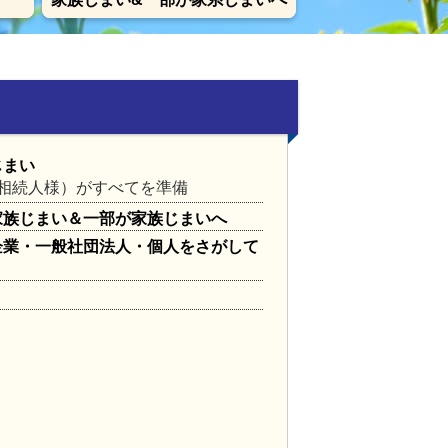
じまい
相続人様）がすべてを準備
家族じまい＆一部が家族じまいへ
企業・一般社団法人・個人をさがして