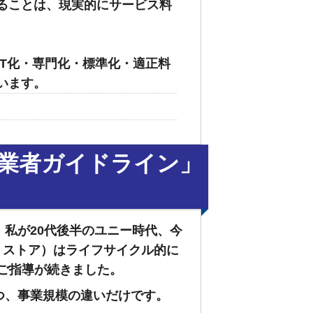
することは、現実的にサービス料
T化・専門化・標準化・適正料
います。
事業者ガイドライン」
私が20代後半のユニー時代、今
・ストア）はライフサイクル的に
らのご指導が続きました。
つ、事業規模の違いだけです。