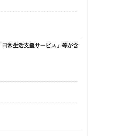
「日常生活支援サービス」等が含