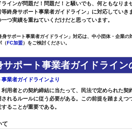
ドラインが問題だ！問題だ！と騒いでも、何ともなりま
者等終身サポート事業者ガイドライン」に対応していき
つ一つ実績を重ねていくだけだと思っています。
終身サポート事業者ガイドライン」対応は、中小団体・企業の
ボ（
FC加盟
）をご検討ください。
身サポート事業者ガイドライン
ト事業者ガイドラインより
、利用者との契約締結に当たって、民法で定められた契
用されるルールに従う必要がある。この前提を踏まえつ
意することが重要である。
いて