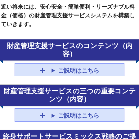
近い将来には、安心安全・簡単便利・リーズナブル料
金（価格）の財産管理支援サービスシステムを構築し
ていきます。
財産管理支援サービスのコンテンツ（内
容）
ご説明はこちら
財産管理支援サービスの三つの重要コンテ
ンツ（内容）
ご説明はこちら
終身サポートサービスミックス戦略のご提