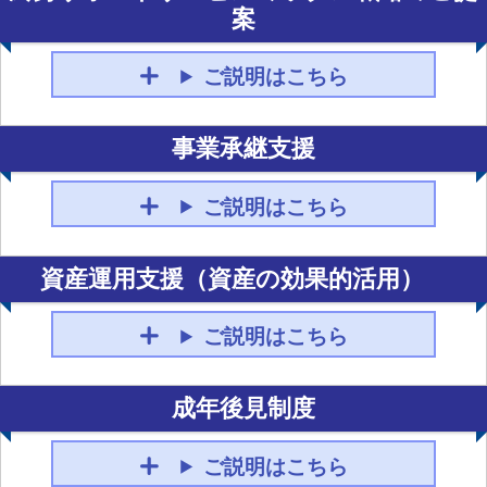
案
ご説明はこちら
事業承継支援
ご説明はこちら
資産運用支援（資産の効果的活用）
ご説明はこちら
成年後見制度
ご説明はこちら