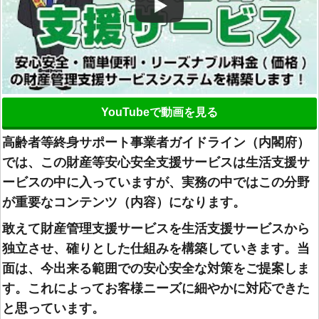
YouTubeで動画を見る
高齢者等終身サポート事業者ガイドライン（内閣府）
では、この財産等安心安全支援サービスは生活支援サ
ービスの中に入っていますが、実務の中ではこの分野
が重要なコンテンツ（内容）になります。
敢えて財産管理支援サービスを生活支援サービスから
独立させ、確りとした仕組みを構築していきます。当
面は、今出来る範囲での安心安全な対策をご提案しま
す。これによってお客様ニーズに細やかに対応できた
と思っています。