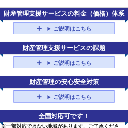
財産管理支援サービスの料金（価格）体系
ご説明はこちら
財産管理支援サービスの課題
ご説明はこちら
財産管理の安心安全対策
ご説明はこちら
全国対応可です！
※一部対応できない地域があります、ご了承くださ