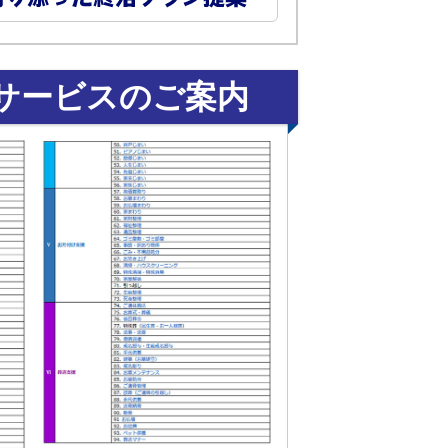
サービスのご案内