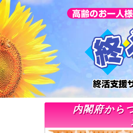
内閣府から