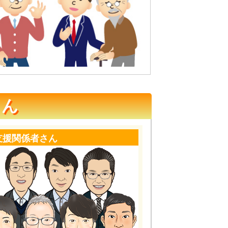
さん
支援関係者さん