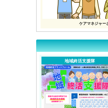
ケアマネジャー
地域終活支援隊