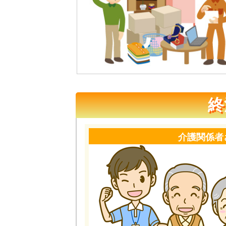
終
介護関係者