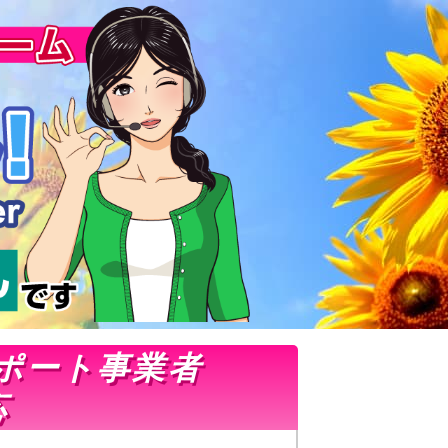
ポート事業者
応