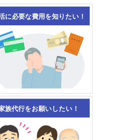
活に必要な費用を知りたい！
家族代行をお願いしたい！