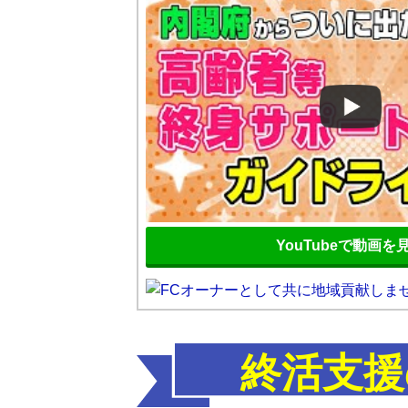
YouTubeで動画を
終活支援