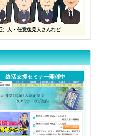
証）人・任意後見人さんなど
終活支援セミナー開催中