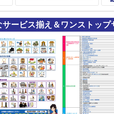
なサービス揃え＆ワンストップ