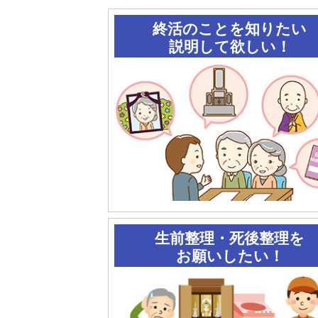
終活のことを知りたい
説明して欲しい！
生前整理・死後整理を
お願いしたい！