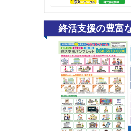
終活支援の豊富