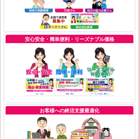
安心安全・簡単便利・リーズナブル価格
お客様への終活支援最適化