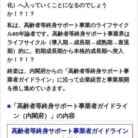
化）へ入っていくことになるのでしょう
か！？！？
私は、高齢者等終身サポート事業のライフサイク
ル60年論者です。高齢者等終身サポート事業界は
ライフサイクル（導入期→成長期→成熟期→衰退
期）的に、初期成長期から本格的成長期へ突入
か！？！？
終楽は、内閣府からの「高齢者等終身サポート事
業者ガイドライン」に沿って企業経営と事業展開
を推し進めていきます。
「高齢者等終身サポート事業者ガイドライ
ン（内閣府）」の内容
高齢者等終身サポート事業者ガイドライン