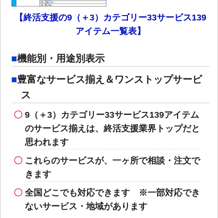
【終活支援の9（＋3）カテゴリー33サービス139
アイテム一覧表】
機能別・用途別表示
豊富なサービス揃え＆ワンストップサービ
ス
9（＋3）カテゴリー33サービス139アイテム
のサービス揃えは、終活支援業界トップだと
思われます
これらのサービスが、一ヶ所で相談・注文で
きます
全国どこでも対応できます ※一部対応でき
ないサービス・地域があります