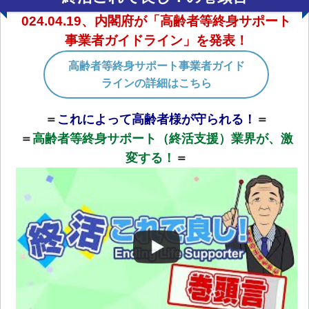
024.04.19、内閣府が「高齢者等終身サポート
事業者ガイドライン」を発表！
高齢者等終身サポート事業者ガイド
ラインの詳細はこちら
＝
これによって高齢者様が守られる！
＝
＝
高齢者等終身サポート（終活支援）業界が、激
変する！
＝