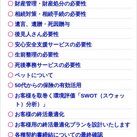
財産管理・財産処分の必要性
相続対策・相続手続の必要性
遺言、遺贈・死因贈与
後見人さん必要性
安心安全支援サービスの必要性
生前整理の必要性
死後事務サービスの必要性
ペットについて
50代からの保険の有効活用
お客様を取巻く環境評価「SWOT（スウォッ
ト）分析）」
お客様の終活最適化
お客様用の終活最適化プランを設計いたします
各種契約書締結についての最終確認