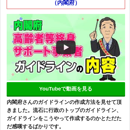
（内閣府）
YouTubeで動画を見る
内閣府さんのガイドラインの作成方法を見せて頂
きました。流石に行政のトップのガイドライン、
ガイドラインをこうやって作成するのかとただた
だ感嘆するばかりです。