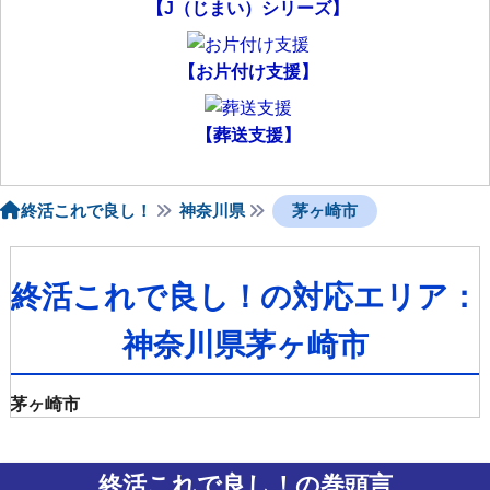
【J（じまい）シリーズ】
【お片付け支援】
【葬送支援】
終活これで良し！
神奈川県
茅ヶ崎市
終活これで良し！の対応エリア：
神奈川県茅ヶ崎市
茅ヶ崎市
終活これで良し！の巻頭言