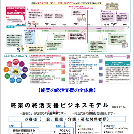
【終楽の終活支援の全体像】