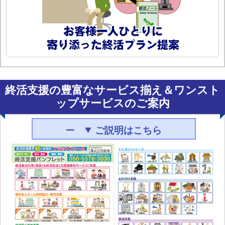
終活支援の豊富なサービス揃え＆ワンスト
ップサービスのご案内
ご説明はこちら