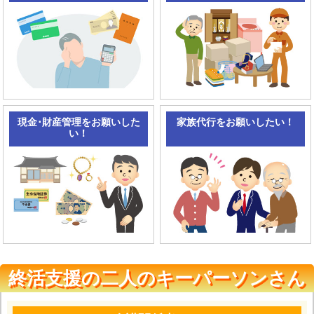
現金･財産管理をお願いした
家族代行をお願いしたい！
い！
終活支援の二人のキーパーソンさん