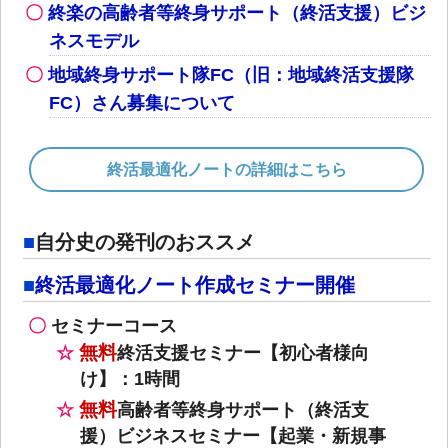
終楽の高齢者等終身サポート（終活支援）ビジ
ネスモデル
地域終身サポート隊FC（旧：地域終活支援隊
FC）さん募集について
終活最適化ノートの詳細はこちら
自分史の発刊のおススメ
終活最適化ノート作成セミナー開催
セミナーコース
無料
終活支援セミナー【初心者様向
け】：1時間
無料
高齢者等終身サポート（終活支
援）ビジネスセミナー【起業・新規事