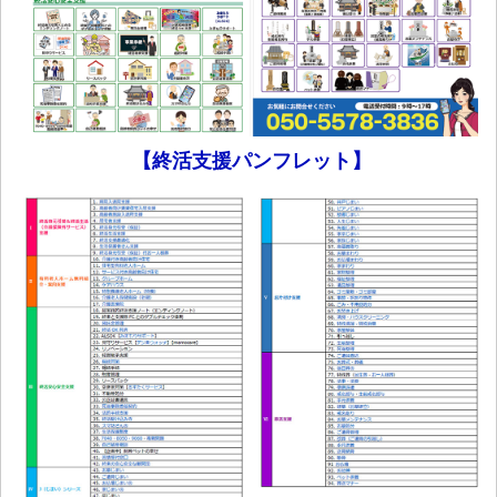
【終活支援パンフレット】