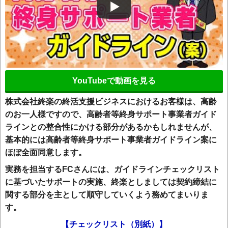
YouTubeで動画を見る
株式会社終楽の終活支援ビジネスにおけるお客様は、高齢
のお一人様ですので、高齢者等終身サポート事業者ガイド
ラインとの整合性にかける部分があるかもしれませんが、
基本的には高齢者等終身サポート事業者ガイドライン案に
ほぼ全面同意します。
実務を担当するFCさんには、ガイドラインチェックリスト
に基づいたサポートの実施、終楽としましては契約締結に
関する部分を主として順守していくよう務めてまいりま
す。
【チェックリスト（別紙）】