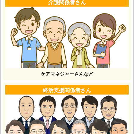
介護関係者さん
ケアマネジャーさんなど
終活支援関係者さん