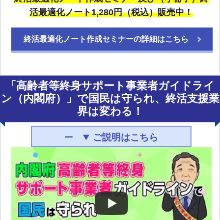
活最適化ノート1,280円（税込）販売中！
終活最適化ノート作成セミナーの詳細はこちら
「高齢者等終身サポート事業者ガイドライ
ン（内閣府）」で
国民は守られ、終活支援業
界は変わる！
ご説明はこちら