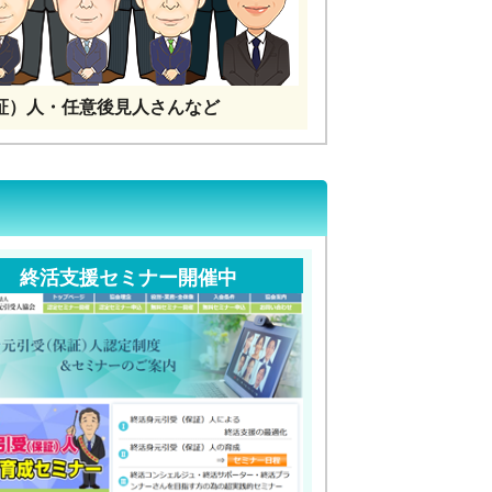
証）人・任意後見人さんなど
終活支援セミナー開催中