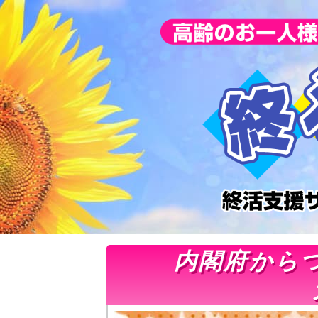
内閣府から