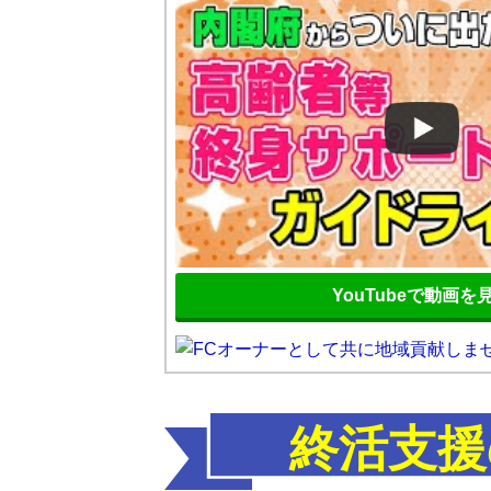
YouTubeで動画を
終活支援