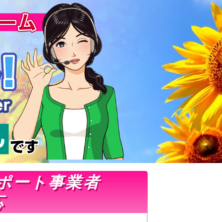
ポート事業者
応