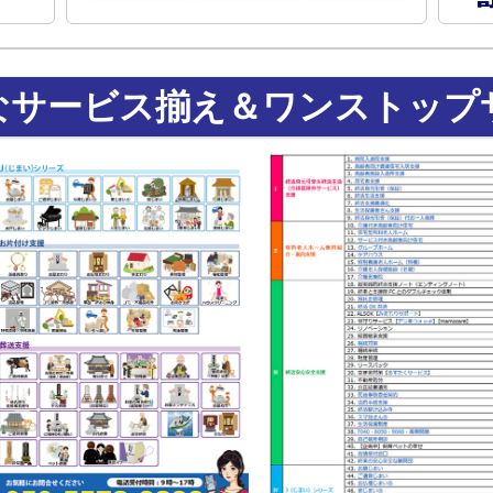
なサービス揃え＆ワンストップ