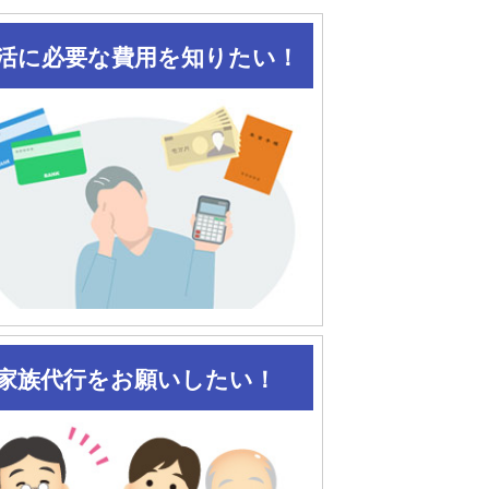
活に必要な費用を知りたい！
家族代行をお願いしたい！