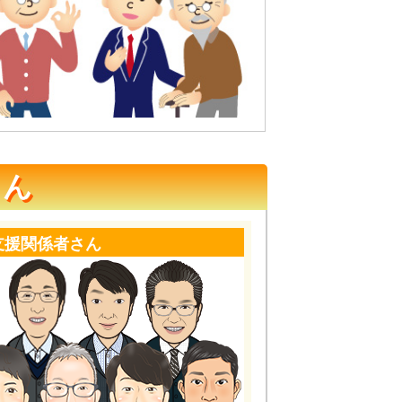
さん
支援関係者さん