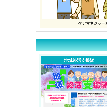
ケアマネジャー
地域終活支援隊