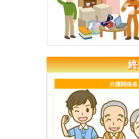
終
介護関係者