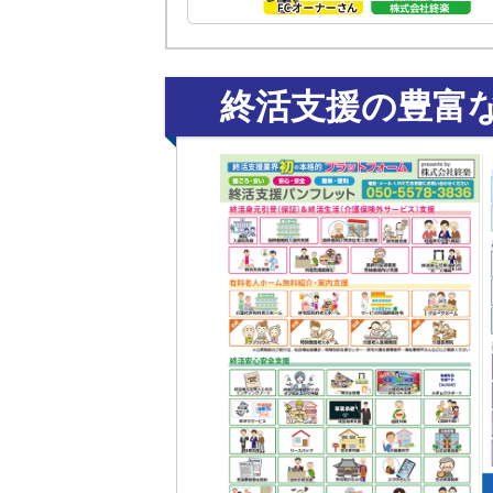
終活支援の豊富