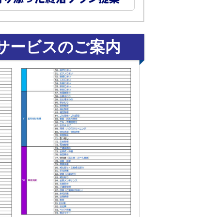
サービスのご案内