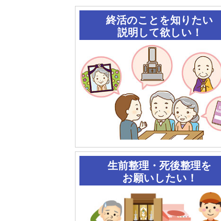
終活のことを知りたい
説明して欲しい！
生前整理・死後整理を
お願いしたい！