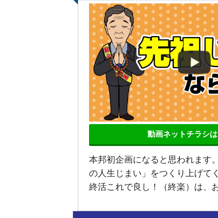
動画ネットチラシは
本邦初企画になると思われます
の人生じまい」をつくり上げて
終活これで良し！（終楽）は、