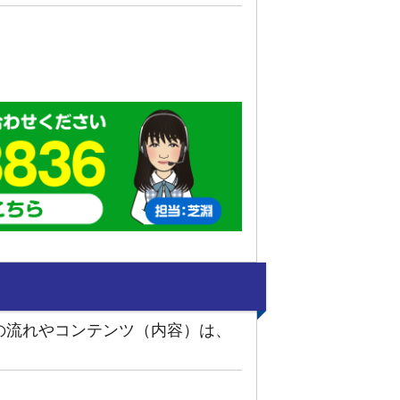
の流れやコンテンツ（内容）は、