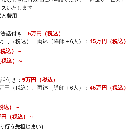
イスいたします。
式と費用
、法話付き：
5万円（税込）
5万円（税込）、両鉢（導師＋6人）：
45万円（税込）
（税込）～
円（税込）～
法話付き：
5万円（税込）
5万円（税込）、両鉢（導師＋6人）：
45万円（税込）
（税込）～
万円（税込）～
り行う先祖じまい）