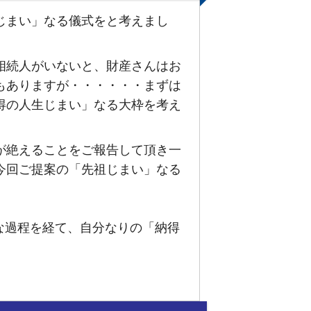
じまい」なる儀式をと考えまし
相続人がいないと、財産さんはお
もありますが・・・・・・まずは
得の人生じまい」なる大枠を考え
が絶えることをご報告して頂き一
今回ご提案の「先祖じまい」なる
な過程を経て、自分なりの「納得