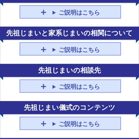
ご説明はこちら
先祖じまいと家系じまいの相関について
ご説明はこちら
先祖じまいの相談先
ご説明はこちら
先祖じまい儀式のコンテンツ
ご説明はこちら