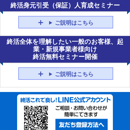
終活身元引受（保証）人育成セミナー
ご説明はこちら
終活全体を理解したい一般のお客様、起
業・新規事業者様向け
終活無料セミナー開催
ご説明はこちら