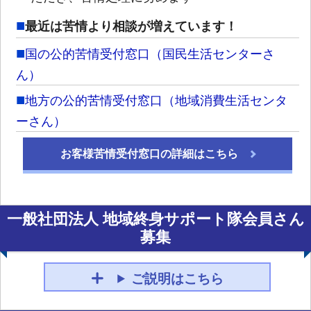
最近は苦情より相談が増えています！
国の公的苦情受付窓口（国民生活センターさ
ん）
地方の公的苦情受付窓口（地域消費生活センタ
ーさん）
お客様苦情受付窓口の詳細はこちら
一般社団法人 地域終身サポート隊会員さん
募集
ご説明はこちら