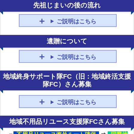
先祖じまいの後の流れ
ご説明はこちら
遺贈について
ご説明はこちら
地域終身サポート隊FC（旧：地域終活支援
隊FC）さん募集
ご説明はこちら
地域不用品リユース支援隊FCさん募集