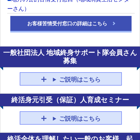
ーさん）
お客様苦情受付窓口の詳細はこちら
一般社団法人 地域終身サポート隊会員さん
募集
ご説明はこちら
終活身元引受（保証）人育成セミナー
ご説明はこちら
終活全体を理解したい一般のお客様、起