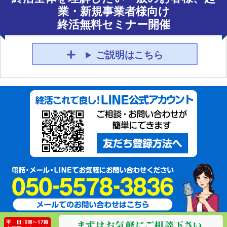
業・新規事業者様向け
終活無料セミナー開催
ご説明はこちら