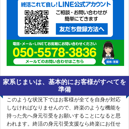
家系じまいは、基本的にお客様がすべてを
準備
このような状況下ではお客様が全てを自身が対応
しなければなりませんので、終楽のような機能を
持った先へ身元引受をお願いすることになると思
われます。終活の身元引受支援なら終楽にお任せ