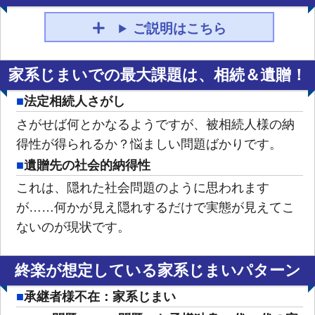
ご説明はこちら
家系じまいでの最大課題は、相続＆遺贈！
法定相続人さがし
さがせば何とかなるようですが、被相続人様の納
得性が得られるか？悩ましい問題ばかりです。
遺贈先の社会的納得性
これは、隠れた社会問題のように思われます
が……何かが見え隠れするだけで実態が見えてこ
ないのが現状です。
終楽が想定している家系じまいパターン
承継者様不在：家系じまい