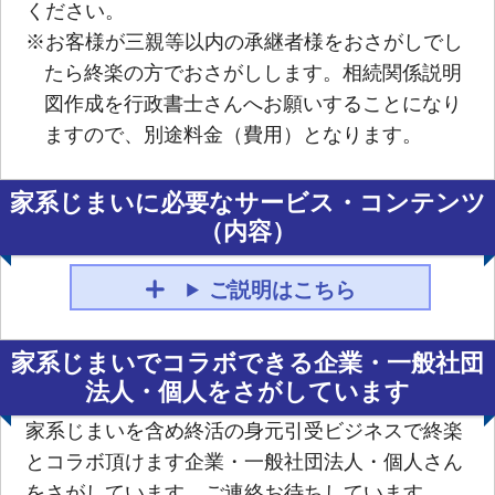
ください。
※お客様が三親等以内の承継者様をおさがしでし
たら終楽の方でおさがしします。相続関係説明
図作成を行政書士さんへお願いすることになり
ますので、別途料金（費用）となります。
家系じまいに必要なサービス・コンテンツ
（内容）
ご説明はこちら
家系じまいでコラボできる企業・一般社団
法人・個人をさがしています
家系じまいを含め終活の身元引受ビジネスで終楽
とコラボ頂けます企業・一般社団法人・個人さん
をさがしています。ご連絡お待ちしています。