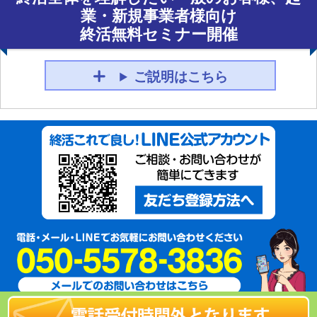
業・新規事業者様向け
終活無料セミナー開催
ご説明はこちら