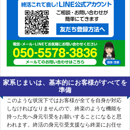
家系じまいは、基本的にお客様がすべてを
準備
このような状況下ではお客様が全てを自身が対応
しなければなりませんので、終楽のような機能を
持った先へ身元引受をお願いすることになると思
われます。終活の身元引受支援なら終楽にお任せ