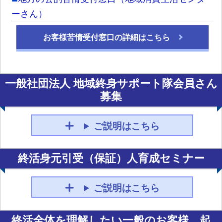
ーさん）
お客様苦情受付窓口の詳細はこちら
一般社団法人 地域終身サポート隊会員さん
募集
ご説明はこちら
終活身元引受（保証）人育成セミナー
ご説明はこちら
終活全体を理解したい一般のお客様、起