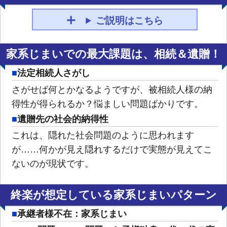
ご説明はこちら
家系じまいでの最大課題は、相続＆遺贈！
法定相続人さがし
さがせば何とかなるようですが、被相続人様の納
得性が得られるか？悩ましい問題ばかりです。
遺贈先の社会的納得性
これは、隠れた社会問題のように思われます
が……何かが見え隠れするだけで実態が見えてこ
ないのが現状です。
終楽が想定している家系じまいパターン
承継者様不在：家系じまい