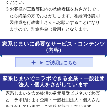
ください。
※お客様が三親等以内の承継者様をおさがしでし
たら終楽の方でおさがしします。相続関係説明
図作成を行政書士さんへお願いすることになり
ますので、別途料金（費用）となります。
家系じまいに必要なサービス・コンテンツ
（内容）
ご説明はこちら
家系じまいでコラボできる企業・一般社団
法人・個人をさがしています
家系じまいを含め終活の身元引受ビジネスで終楽
とコラボ頂けます企業・一般社団法人・個人さん
をさがしています。ご連絡お待ちしています。