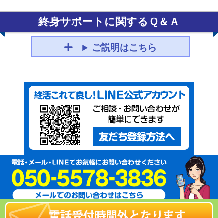
終身サポートに関するＱ＆Ａ
ご説明はこちら