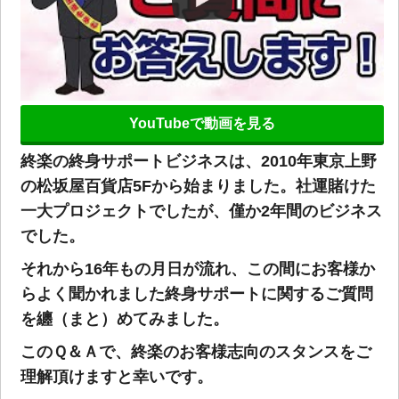
YouTubeで動画を見る
終楽の終身サポートビジネスは、2010年東京上野
の松坂屋百貨店5Fから始まりました。社運賭けた
一大プロジェクトでしたが、僅か2年間のビジネス
でした。
それから16年もの月日が流れ、この間にお客様か
らよく聞かれました終身サポートに関するご質問
を纏（まと）めてみました。
このＱ＆Ａで、終楽のお客様志向のスタンスをご
理解頂けますと幸いです。